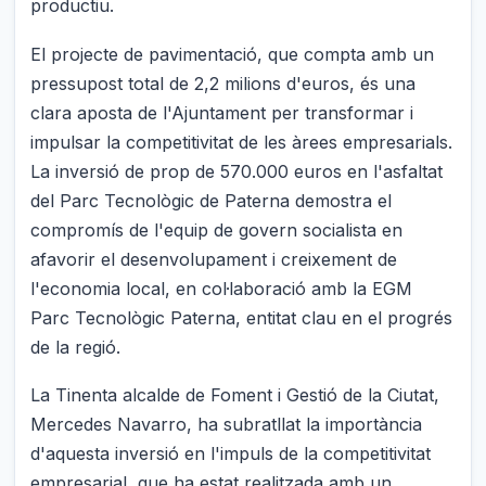
productiu.
El projecte de pavimentació, que compta amb un
pressupost total de 2,2 milions d'euros, és una
clara aposta de l'Ajuntament per transformar i
impulsar la competitivitat de les àrees empresarials.
La inversió de prop de 570.000 euros en l'asfaltat
del Parc Tecnològic de Paterna demostra el
compromís de l'equip de govern socialista en
afavorir el desenvolupament i creixement de
l'economia local, en col·laboració amb la EGM
Parc Tecnològic Paterna, entitat clau en el progrés
de la regió.
La Tinenta alcalde de Foment i Gestió de la Ciutat,
Mercedes Navarro, ha subratllat la importància
d'aquesta inversió en l'impuls de la competitivitat
empresarial, que ha estat realitzada amb un