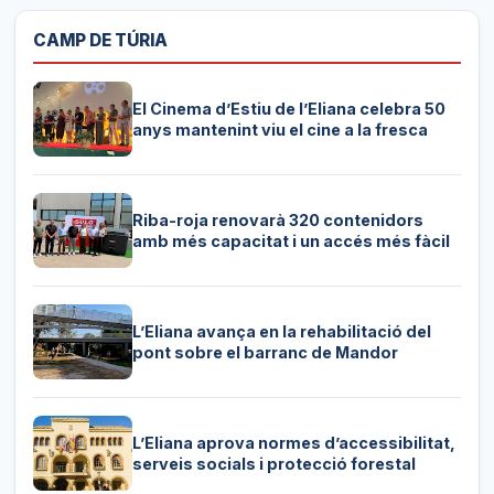
CAMP DE TÚRIA
El Cinema d’Estiu de l’Eliana celebra 50
anys mantenint viu el cine a la fresca
Riba-roja renovarà 320 contenidors
amb més capacitat i un accés més fàcil
L’Eliana avança en la rehabilitació del
pont sobre el barranc de Mandor
L’Eliana aprova normes d’accessibilitat,
serveis socials i protecció forestal