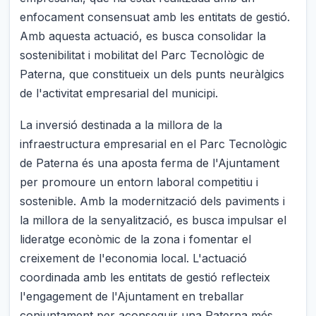
enfocament consensuat amb les entitats de gestió.
Amb aquesta actuació, es busca consolidar la
sostenibilitat i mobilitat del Parc Tecnològic de
Paterna, que constitueix un dels punts neuràlgics
de l'activitat empresarial del municipi.
La inversió destinada a la millora de la
infraestructura empresarial en el Parc Tecnològic
de Paterna és una aposta ferma de l'Ajuntament
per promoure un entorn laboral competitiu i
sostenible. Amb la modernització dels paviments i
la millora de la senyalització, es busca impulsar el
lideratge econòmic de la zona i fomentar el
creixement de l'economia local. L'actuació
coordinada amb les entitats de gestió reflecteix
l'engagement de l'Ajuntament en treballar
conjuntament per aconseguir una Paterna més