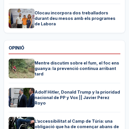
Olocau incorpora dos treballadors
durant deu mesos amb els programes
de Labora
OPINIÓ
Mentre discutim sobre el fum, el foc ens
guanya: la prevenció continua arribant
tard
Adolf Hitler, Donald Trump y la prioridad
nacional de PP y Vox || Javier Pérez
Royo
L’accessibilitat al Camp de Túria: una
obligació que ha de començar abans de