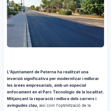
L'Ajuntament de Paterna ha realitzat una
inversió significativa per modernitzar i millorar
les àrees empresarials, amb un especial
enfocament en el Parc Tecnològic de la localitat.
Mitjançant la reparació i millora dels carrers i
avingudes clau,
així com l'optimització de la