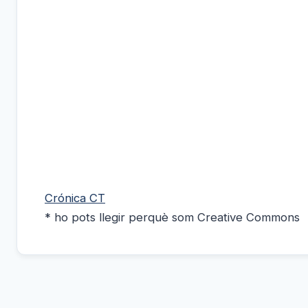
Crónica CT
* ho pots llegir perquè som Creative Commons