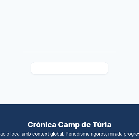
Crònica Camp de Túria
ació local amb context global. Periodisme rigorós, mirada progres