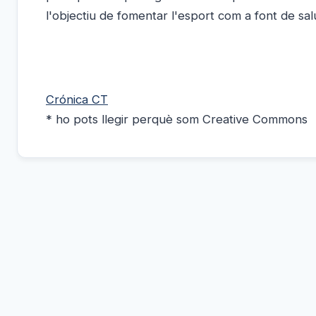
l'objectiu de fomentar l'esport com a font de salu
Crónica CT
* ho pots llegir perquè som Creative Commons