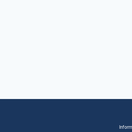
Inform