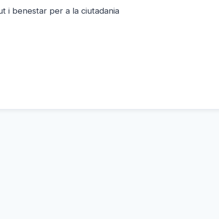
t i benestar per a la ciutadania