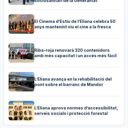
sociosanitari de la Generalitat
El Cinema d’Estiu de l’Eliana celebra 50
anys mantenint viu el cine a la fresca
Riba-roja renovarà 320 contenidors
amb més capacitat i un accés més fàcil
L’Eliana avança en la rehabilitació del
pont sobre el barranc de Mandor
L’Eliana aprova normes d’accessibilitat,
serveis socials i protecció forestal