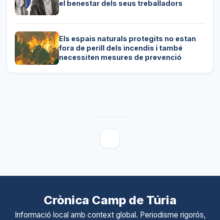
el benestar dels seus treballadors
Els espais naturals protegits no estan
fora de perill dels incendis i també
necessiten mesures de prevenció
Crònica Camp de Túria
Informació local amb context global. Periodisme rigorós,