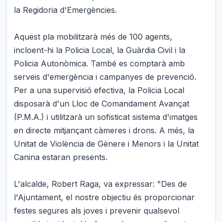
la Regidoria d'Emergències.
Aquest pla mobilitzarà més de 100 agents,
incloent-hi la Policia Local, la Guàrdia Civil i la
Policia Autonòmica. També es comptarà amb
serveis d'emergència i campanyes de prevenció.
Per a una supervisió efectiva, la Policia Local
disposarà d'un Lloc de Comandament Avançat
(P.M.A.) i utilitzarà un sofisticat sistema d'imatges
en directe mitjançant càmeres i drons. A més, la
Unitat de Violència de Gènere i Menors i la Unitat
Canina estaran presents.
L'alcalde, Robert Raga, va expressar: "Des de
l'Ajuntament, el nostre objectiu és proporcionar
festes segures als joves i prevenir qualsevol