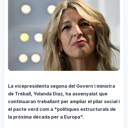
La vicepresidenta segona del Govern i ministra
de Treball, Yolanda Díaz, ha assenyalat que
continuaran treballant per ampliar el pilar social i
el pacte verd com a "polítiques estructurals de
la pròxima dècada per a Europa".