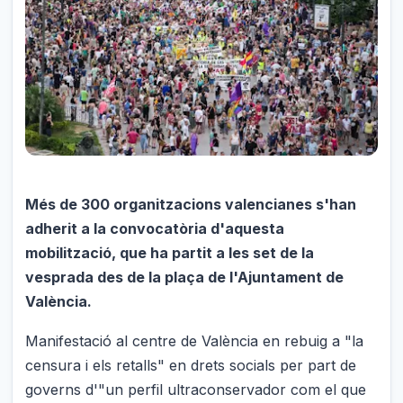
Més de 300 organitzacions valencianes s'han
adherit a la convocatòria d'aquesta
mobilització, que ha partit a les set de la
vesprada des de la plaça de l'Ajuntament de
València.
Manifestació al centre de València en rebuig a "la
censura i els retalls" en drets socials per part de
governs d'"un perfil ultraconservador com el que