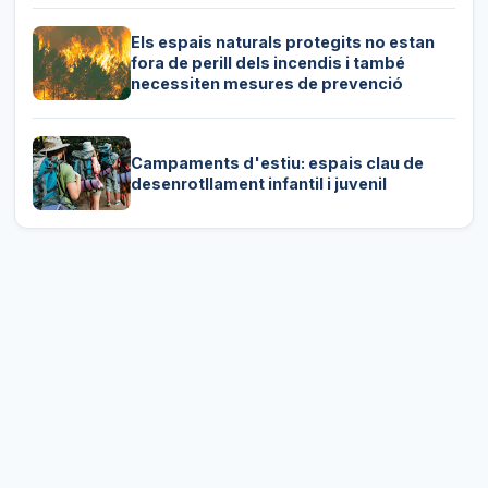
Els espais naturals protegits no estan
fora de perill dels incendis i també
necessiten mesures de prevenció
Campaments d'estiu: espais clau de
desenrotllament infantil i juvenil