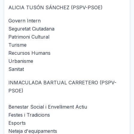
ALICIA TUSÓN SÁNCHEZ (PSPV-PSOE)
Govern Intern
Seguretat Ciutadana
Patrimoni Cultural
Turisme
Recursos Humans
Urbanisme
Sanitat
INMACULADA BARTUAL CARRETERO (PSPV-
PSOE)
Benestar Social i Envelliment Actiu
Festes i Tradicions
Esports
Neteja d'equipaments