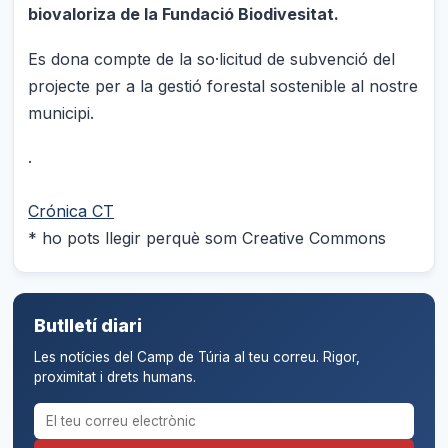
biovaloriza de la Fundació Biodivesitat.
Es dona compte de la so·licitud de subvenció del
projecte per a la gestió forestal sostenible al nostre
municipi.
.
Crónica CT
* ho pots llegir perquè som Creative Commons
Butlletí diari
Les notícies del Camp de Túria al teu correu. Rigor,
proximitat i drets humans.
Correu electrònic per al butlletí