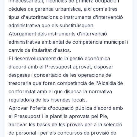
innecessarietat, llicències de primera ocupació i
cèdules de garantia urbanística, així com altres
tipus d'autoritzacions o instruments d'intervenció
administrativa que els substituïsquen.
Atorgament dels instruments d'intervenció
administrativa ambiental de competència municipal i
canvis de titularitat d'estos.
El desenvolupament de la gestió econòmica
d'acord amb el Pressupost aprovat, disposar
despeses i concertació de les operacions de
tresoreria que foren competència de l'Alcaldia de
conformitat amb el que disposa la normativa
reguladora de les hisendes locals.
Aprovar l'oferta d'ocupació pública d'acord amb
el Pressupost i la plantilla aprovats pel Ple,
aprovar les bases de les proves per a la selecció
de personal i per als concursos de provisió de