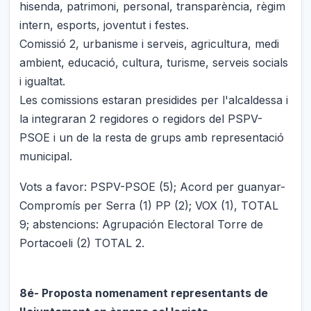
hisenda, patrimoni, personal, transparència, règim
intern, esports, joventut i festes.
Comissió 2, urbanisme i serveis, agricultura, medi
ambient, educació, cultura, turisme, serveis socials
i igualtat.
Les comissions estaran presidides per l'alcaldessa i
la integraran 2 regidores o regidors del PSPV-
PSOE i un de la resta de grups amb representació
municipal.
Vots a favor: PSPV-PSOE (5); Acord per guanyar-
Compromís per Serra (1) PP (2); VOX (1), TOTAL
9; abstencions: Agrupación Electoral Torre de
Portacoeli (2) TOTAL 2.
8é- Proposta nomenament representants de