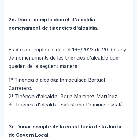
2n. Donar compte decret d'alcaldia
nomenament de tinències d'alcaldia.
Es dona compte del decret 166/2023 de 20 de juny
de nomenaments de les tinències d'alcaldia que
queden de la següent manera:
1ª Tinència d'alcaldia: Inmaculada Bartual
Carretero.
2ª Tinència d'alcaldia: Borja Martínez Martínez.
3ª Tinència d'alcaldia: Salustiano Domingo Catalá
3r. Donar compte de la constitució de la Junta
de Govern Local.