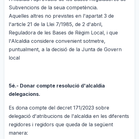
Subvencions de la seua competència.
Aquelles altres no previstes en l'apartat 3 de
l'article 21 de la Llei 7/1985, de 2 d'abril,
Reguladora de les Bases de Règim Local, i que
l'Alcaldia considere convenient sotmetre,
puntualment, a la decisió de la Junta de Govern
local
5é.- Donar compte resolució d'alcaldia
delegacions.
Es dona compte del decret 171/2023 sobre
delegació d'atribucions de l'alcaldia en les diferents
regidores i regidors que queda de la següent
manera: