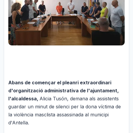
Abans de començar el pleanri extraordinari
d'organització administrativa de l'ajuntament,
l'alcaldessa,
Alicia Tusón, demana als assistents
guardar un minut de silenci per la dona víctima de
la violència masclista assassinada al municipi
d'Antella.