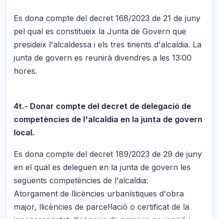
Es dona compte del decret 168/2023 de 21 de juny
pel qual es constitueix la Junta de Govern que
presideix l'alcaldessa i els tres tinents d'alcaldia. La
junta de govern es reunirà divendres a les 13:00
hores.
4t.- Donar compte del decret de delegació de
competències de l'alcaldia en la junta de govern
local.
Es dona compte del decret 189/2023 de 29 de juny
en el qual es deleguen en la junta de govern les
següents competències de l'alcaldia:
Atorgament de llicències urbanístiques d'obra
major, llicències de parcel·lació o certificat de la