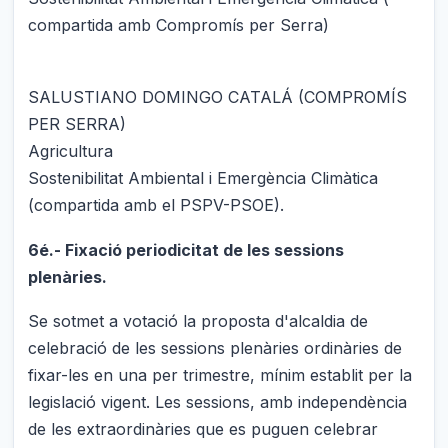
compartida amb Compromís per Serra)
SALUSTIANO DOMINGO CATALÁ (COMPROMÍS
PER SERRA)
Agricultura
Sostenibilitat Ambiental i Emergència Climàtica
(compartida amb el PSPV-PSOE).
6é.- Fixació periodicitat de les sessions
plenàries.
Se sotmet a votació la proposta d'alcaldia de
celebració de les sessions plenàries ordinàries de
fixar-les en una per trimestre, mínim establit per la
legislació vigent. Les sessions, amb independència
de les extraordinàries que es puguen celebrar