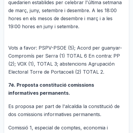
quedarien establides per celebrar l'última setmana
de març, juny, setembre i desembre. A les 18:00
hores en els mesos de desembre i març i a les
19:00 hores en juny i setembre.
Vots a favor: PSPV-PSOE (5); Acord per guanyar-
Compromís per Serra (1) TOTAL 6 En contra: PP
(2); VOX (1), TOTAL 3; abstencions Agrupación
Electoral Torre de Portacoeli (2) TOTAL 2.
7é. Proposta constitució comissions
informatives permanents.
Es proposa per part de l'alcaldia la constitució de
dos comissions informatives permanents.
Comissió 1, especial de comptes, economia i