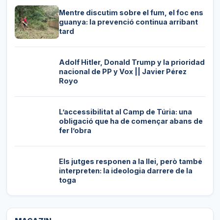
Mentre discutim sobre el fum, el foc ens
guanya: la prevenció continua arribant
tard
Adolf Hitler, Donald Trump y la prioridad
nacional de PP y Vox || Javier Pérez
Royo
L’accessibilitat al Camp de Túria: una
obligació que ha de començar abans de
fer l’obra
Els jutges responen a la llei, però també
interpreten: la ideologia darrere de la
toga