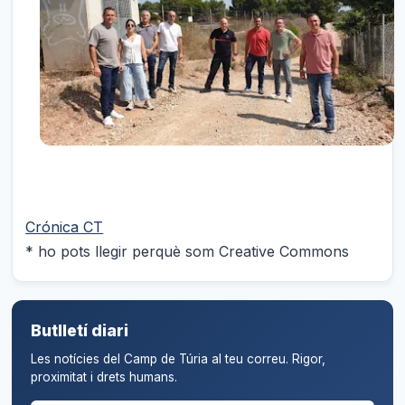
Crónica CT
* ho pots llegir perquè som Creative Commons
Butlletí diari
Les notícies del Camp de Túria al teu correu. Rigor,
proximitat i drets humans.