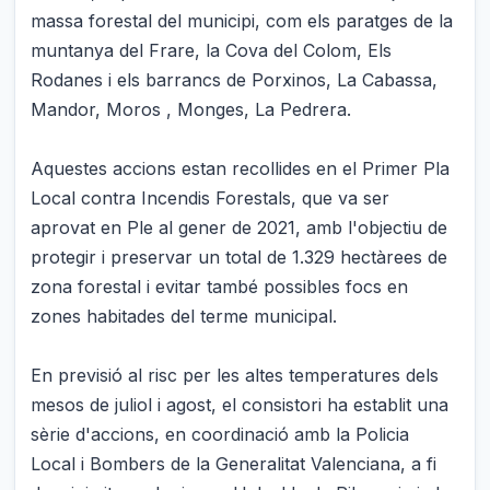
massa forestal del municipi, com els paratges de la
muntanya del Frare, la Cova del Colom, Els
Rodanes i els barrancs de Porxinos, La Cabassa,
Mandor, Moros , Monges, La Pedrera.
Aquestes accions estan recollides en el Primer Pla
Local contra Incendis Forestals, que va ser
aprovat en Ple al gener de 2021, amb l'objectiu de
protegir i preservar un total de 1.329 hectàrees de
zona forestal i evitar també possibles focs en
zones habitades del terme municipal.
En previsió al risc per les altes temperatures dels
mesos de juliol i agost, el consistori ha establit una
sèrie d'accions, en coordinació amb la Policia
Local i Bombers de la Generalitat Valenciana, a fi