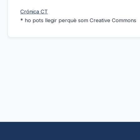
Crónica CT
* ho pots llegir perquè som Creative Commons