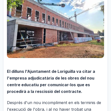
El dilluns l'Ajuntament de Loriguilla va citar a
l'empresa adjudicatària de les obres del nou
centre educatiu per comunicar-los que es
procedirà a la rescissió del contracte.
Després d'un nou incompliment en els terminis de
l'execució de l'obra, i al no haver trobat una