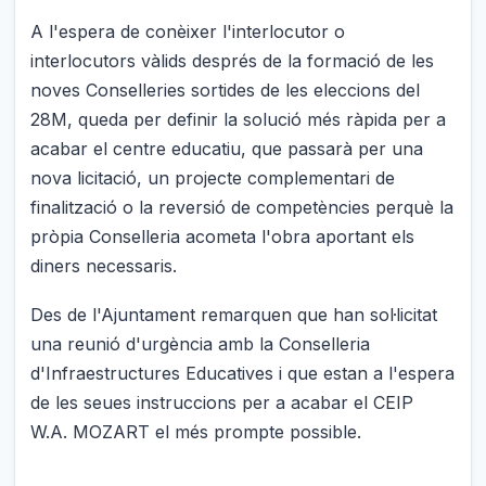
A l'espera de conèixer l'interlocutor o
interlocutors vàlids després de la formació de les
noves Conselleries sortides de les eleccions del
28M, queda per definir la solució més ràpida per a
acabar el centre educatiu, que passarà per una
nova licitació, un projecte complementari de
finalització o la reversió de competències perquè la
pròpia Conselleria acometa l'obra aportant els
diners necessaris.
Des de l'Ajuntament remarquen que han sol·licitat
una reunió d'urgència amb la Conselleria
d'Infraestructures Educatives i que estan a l'espera
de les seues instruccions per a acabar el CEIP
W.A. MOZART el més prompte possible.