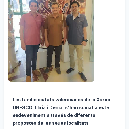
Les també ciutats valencianes de la Xarxa
UNESCO, Llíria i Dénia, s'han sumat a este
esdeveniment a través de diferents
propostes de les seues localitats