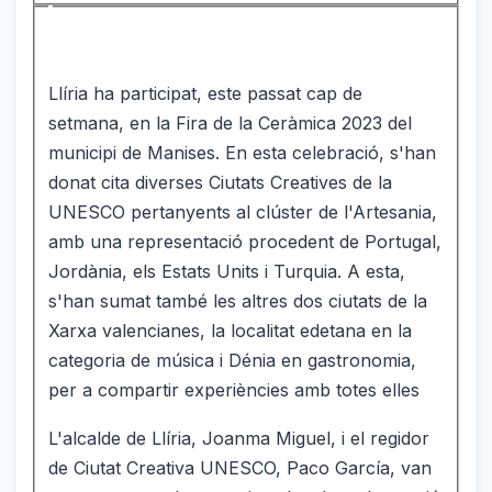
Llíria ha participat, este passat cap de
setmana, en la Fira de la Ceràmica 2023 del
municipi de Manises. En esta celebració, s'han
donat cita diverses Ciutats Creatives de la
UNESCO pertanyents al clúster de l'Artesania,
amb una representació procedent de Portugal,
Jordània, els Estats Units i Turquia. A esta,
s'han sumat també les altres dos ciutats de la
Xarxa valencianes, la localitat edetana en la
categoria de música i Dénia en gastronomia,
per a compartir experiències amb totes elles
L'alcalde de Llíria, Joanma Miguel, i el regidor
de Ciutat Creativa UNESCO, Paco García, van