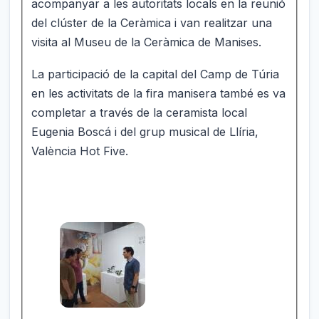
acompanyar a les autoritats locals en la reunió
del clúster de la Ceràmica i van realitzar una
visita al Museu de la Ceràmica de Manises.
La participació de la capital del Camp de Túria
en les activitats de la fira manisera també es va
completar a través de la ceramista local
Eugenia Boscá i del grup musical de Llíria,
València Hot Five.