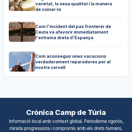
varietat, la seua qualitat i la manera
de cuinar-la
Com l'incident del pas fronterer de
Ceuta va afavorir immediatament
l'extrema dreta d'Espanya
Com aconseguir unes vacacions
verdaderament reparadores per al
nostre cervell
Crònica Camp de Túria
Informació local amb context global. Periodisme rigorós,
mirada progressista i compromís amb els drets humans.