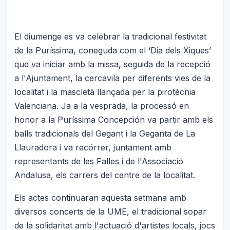
El diumenge es va celebrar la tradicional festivitat
de la Puríssima, coneguda com el ‘Dia dels Xiques’
que va iniciar amb la missa, seguida de la recepció
a l'Ajuntament, la cercavila per diferents vies de la
localitat i la mascletà llançada per la pirotècnia
Valenciana. Ja a la vesprada, la processó en
honor a la Puríssima Concepción va partir amb els
balls tradicionals del Gegant i la Geganta de La
Llauradora i va recórrer, juntament amb
representants de les Falles i de l'Associació
Andalusa, els carrers del centre de la localitat.
Els actes continuaran aquesta setmana amb
diversos concerts de la UME, el tradicional sopar
de la solidaritat amb l'actuació d'artistes locals, jocs