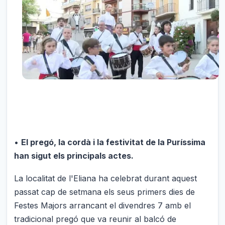
•
El pregó, la cordà i la festivitat de la Puríssima
han sigut els principals actes.
La localitat de l'Eliana ha celebrat durant aquest
passat cap de setmana els seus primers dies de
Festes Majors arrancant el divendres 7 amb el
tradicional pregó que va reunir al balcó de