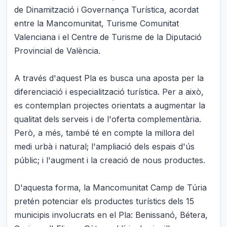
de Dinamització i Governança Turística, acordat
entre la Mancomunitat, Turisme Comunitat
Valenciana i el Centre de Turisme de la Diputació
Provincial de València.
A través d'aquest Pla es busca una aposta per la
diferenciació i especialització turística. Per a això,
es contemplan projectes orientats a augmentar la
qualitat dels serveis i de l'oferta complementària.
Però, a més, també té en compte la millora del
medi urbà i natural; l'ampliació dels espais d'ús
públic; i l'augment i la creació de nous productes.
D'aquesta forma, la Mancomunitat Camp de Túria
pretén potenciar els productes turístics dels 15
municipis involucrats en el Pla: Benissanó, Bétera,