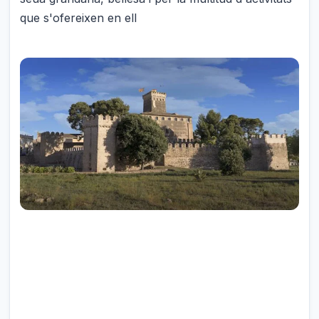
que s'ofereixen en ell