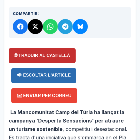
COMPARTIR:
🌐 TRADUIR AL CASTELLÀ
🔊 ESCOLTAR L'ARTICLE
✉️ ENVIAR PER CORREU
La Mancomunitat Camp del Túria ha llançat la
campanya 'Desperta Sensacions' per atraure
un turisme sostenible
, competitiu i desestacional.
Es tracta d'una iniciativa que s'emmarca en el Pla