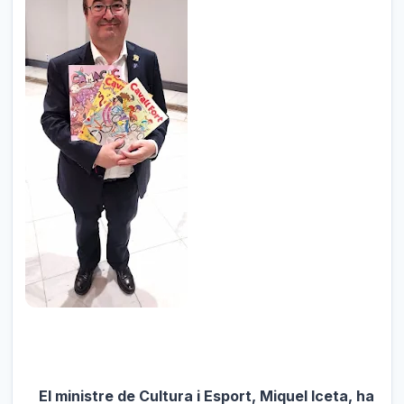
El ministre de Cultura i Esport, Miquel Iceta, ha