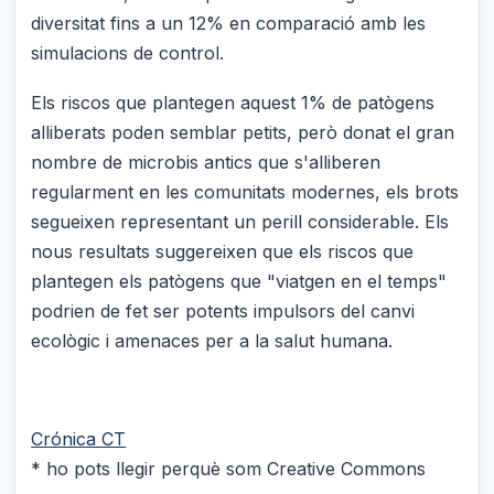
diversitat fins a un 12% en comparació amb les
simulacions de control.
Els riscos que plantegen aquest 1% de patògens
alliberats poden semblar petits, però donat el gran
nombre de microbis antics que s'alliberen
regularment en les comunitats modernes, els brots
segueixen representant un perill considerable. Els
nous resultats suggereixen que els riscos que
plantegen els patògens que "viatgen en el temps"
podrien de fet ser potents impulsors del canvi
ecològic i amenaces per a la salut humana.
Crónica CT
* ho pots llegir perquè som Creative Commons