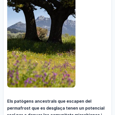
Els patògens ancestrals que escapen del
permafrost que es desglaça tenen un potencial