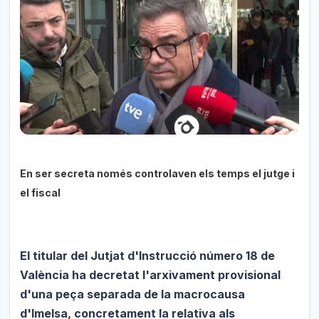
En ser secreta només controlaven els temps el jutge i
el fiscal
El titular del Jutjat d'Instrucció número 18 de
València ha decretat l'arxivament provisional
d'una peça separada de la macrocausa
d'Imelsa, concretament la relativa als