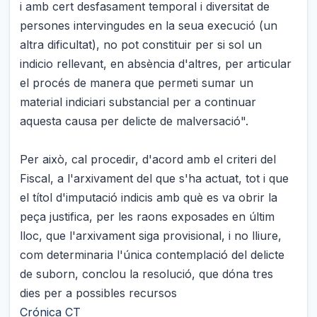
i amb cert desfasament temporal i diversitat de
persones intervingudes en la seua execució (un
altra dificultat), no pot constituir per si sol un
indicio rellevant, en absència d'altres, per articular
el procés de manera que permeti sumar un
material indiciari substancial per a continuar
aquesta causa per delicte de malversació".
Per això, cal procedir, d'acord amb el criteri del
Fiscal, a l'arxivament del que s'ha actuat, tot i que
el títol d'imputació indicis amb què es va obrir la
peça justifica, per les raons exposades en últim
lloc, que l'arxivament siga provisional, i no lliure,
com determinaria l'única contemplació del delicte
de suborn, conclou la resolució, que dóna tres
dies per a possibles recursos
Crónica CT