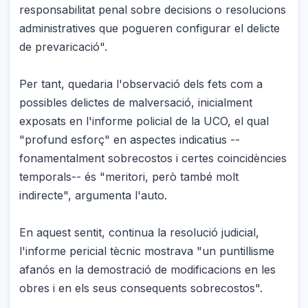
responsabilitat penal sobre decisions o resolucions
administratives que pogueren configurar el delicte
de prevaricació".
Per tant, quedaria l'observació dels fets com a
possibles delictes de malversació, inicialment
exposats en l'informe policial de la UCO, el qual
"profund esforç" en aspectes indicatius --
fonamentalment sobrecostos i certes coincidències
temporals-- és "meritori, però també molt
indirecte", argumenta l'auto.
En aquest sentit, continua la resolució judicial,
l'informe pericial tècnic mostrava "un puntillisme
afanós en la demostració de modificacions en les
obres i en els seus consequents sobrecostos".