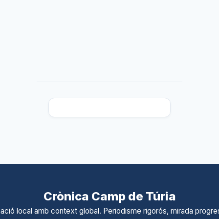
Crònica Camp de Túria
ació local amb context global. Periodisme rigorós, mirada progres