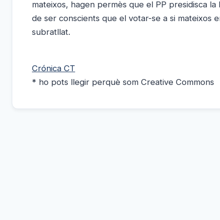
mateixos, hagen permès que el PP presidisca la 
de ser conscients que el votar-se a si mateixos e
subratllat.
Crónica CT
* ho pots llegir perquè som Creative Commons