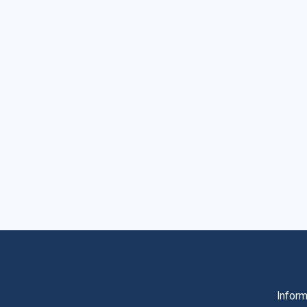
Inform