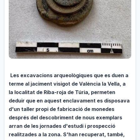
Les excavacions arqueològiques que es duen a
terme al jaciment visigot de València la Vella, a
la localitat de Riba-roja de Túria, permeten
deduir que en aquest enclavament es disposava
d'un taller propi de fabricació de monedes
després del descobriment de nous exemplars
arran de les jornades d'estudi i prospecció
realitzades a la zona. S'han recuperat, també,