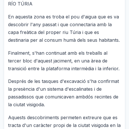
RÍO TÚRIA
En aquesta zona es troba el pou d'aigua que es va
descobrir l'any passat i que connectaria amb la
capa freàtica del proper riu Túria i que es
destinaria per al consum humà dels seus habitants.
Finalment, s'han continuat amb els treballs al
tercer bloc d'aquest jaciment, en una àrea de
transició entre la plataforma intermèdia i la inferior.
Després de les tasques d'excavació s'ha confirmat
la presència d'un sistema d'escalinates i de
passadissos que comunicaven ambdós recintes de
la ciutat visigoda.
Aquests descobriments permeten extreure que es
tracta d'un caràcter propi de la ciutat visigoda en la