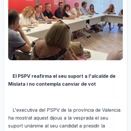
El PSPV reafirma el seu suport a l'alcalde de
Mislata i no contempla canviar de vot
L'executiva del PSPV de la província de Valencia
ha mostrat aquest dijous a la vesprada el seu
suport unànime al seu candidat a presidir la