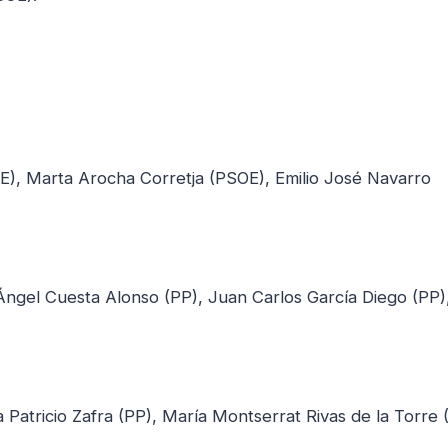
), Marta Arocha Corretja (PSOE), Emilio José Navarro
 Ángel Cuesta Alonso (PP), Juan Carlos García Diego (PP)
 Patricio Zafra (PP), María Montserrat Rivas de la Torre 