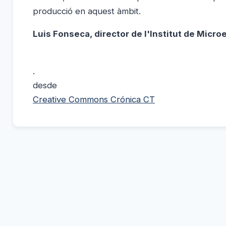
producció en aquest àmbit.
Luis Fonseca, director
de l'Institut de Micro
.
desde
Creative Commons
Crónica CT