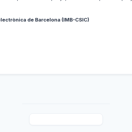
electrònica de Barcelona
(IMB-CSIC)