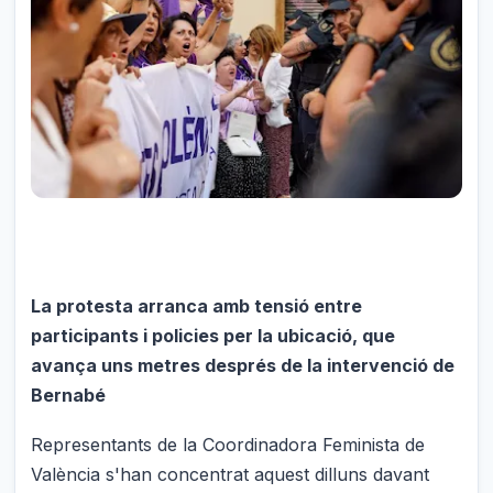
La protesta arranca amb tensió entre
participants i policies per la ubicació, que
avança uns metres després de la intervenció de
Bernabé
Representants de la Coordinadora Feminista de
València s'han concentrat aquest dilluns davant