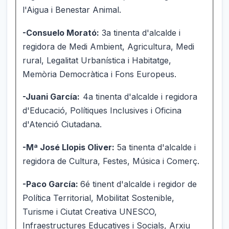
l'Aigua i Benestar Animal.
-Consuelo Morató:
3a tinenta d'alcalde i
regidora de Medi Ambient, Agricultura, Medi
rural, Legalitat Urbanística i Habitatge,
Memòria Democràtica i Fons Europeus.
-Juani García:
4a tinenta d'alcalde i regidora
d'Educació, Polítiques Inclusives i Oficina
d'Atenció Ciutadana.
-Mª José Llopis Oliver:
5a tinenta d'alcalde i
regidora de Cultura, Festes, Música i Comerç.
-Paco García:
6é tinent d'alcalde i regidor de
Política Territorial, Mobilitat Sostenible,
Turisme i Ciutat Creativa UNESCO,
Infraestructures Educatives i Socials, Arxiu