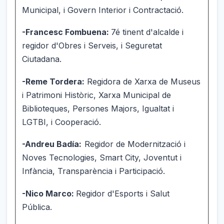
Municipal, i Govern Interior i Contractació.
-Francesc Fombuena:
7é tinent d'alcalde i
regidor d'Obres i Serveis, i Seguretat
Ciutadana.
-Reme Tordera:
Regidora de Xarxa de Museus
i Patrimoni Històric, Xarxa Municipal de
Biblioteques, Persones Majors, Igualtat i
LGTBI, i Cooperació.
-Andreu Badía:
Regidor de Modernització i
Noves Tecnologies, Smart City, Joventut i
Infància, Transparència i Participació.
-Nico Marco:
Regidor d'Esports i Salut
Pública.