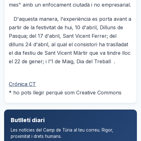
mes" amb un enfocament ciutadà i no empresarial.
D'aquesta manera, l'experiència es porta avant a
partir de la festivitat de hui, 10 d'abril, Dilluns de
Pasqua; del 17 d'abril, Sant Vicent Ferrer; del
dilluns 24 d'abril, al qual el consistori ha traslladat
el dia festiu de Sant Vicent Màrtir que va tindre lloc
el 22 de gener; i l'1 de Maig, Dia del Treball .
Crónica CT
* ho pots llegir perquè som Creative Commons
Butlletí diari
Les notícies del Camp de Túria al teu correu. Rigor,
proximitat i drets humans.