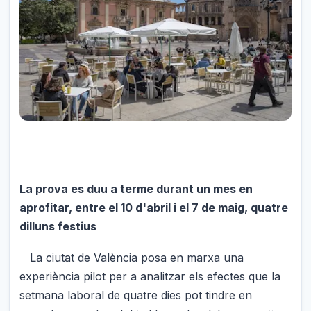
La prova es duu a terme durant un mes en
aprofitar, entre el 10 d'abril i el 7 de maig, quatre
dilluns festius
La ciutat de València posa en marxa una
experiència pilot per a analitzar els efectes que la
setmana laboral de quatre dies pot tindre en