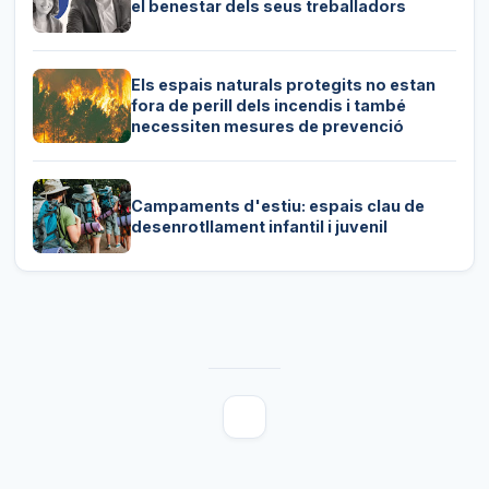
el benestar dels seus treballadors
Els espais naturals protegits no estan
fora de perill dels incendis i també
necessiten mesures de prevenció
Campaments d'estiu: espais clau de
desenrotllament infantil i juvenil