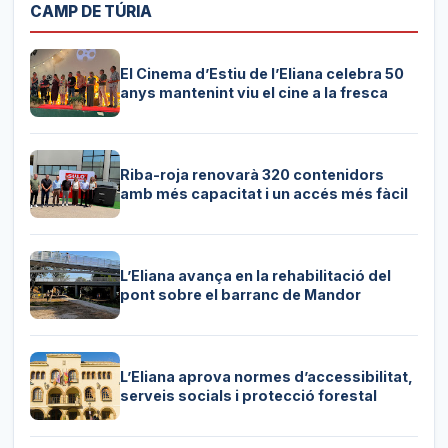
CAMP DE TÚRIA
El Cinema d’Estiu de l’Eliana celebra 50
anys mantenint viu el cine a la fresca
Riba-roja renovarà 320 contenidors
amb més capacitat i un accés més fàcil
L’Eliana avança en la rehabilitació del
pont sobre el barranc de Mandor
L’Eliana aprova normes d’accessibilitat,
serveis socials i protecció forestal