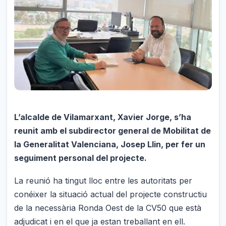
L’alcalde de Vilamarxant, Xavier Jorge, s’ha
reunit amb el subdirector general de Mobilitat de
la Generalitat Valenciana, Josep Llin, per fer un
seguiment personal del projecte.
La reunió ha tingut lloc entre les autoritats per
conéixer la situació actual del projecte constructiu
de la necessària Ronda Oest de la CV50 que està
adjudicat i en el que ja estan treballant en ell.