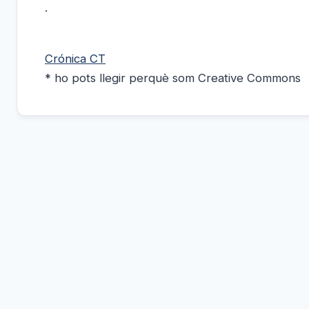
.
Crónica CT
* ho pots llegir perquè som Creative Commons