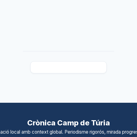
Crònica Camp de Túria
ació local amb context global. Periodisme rigorós, mirada progres