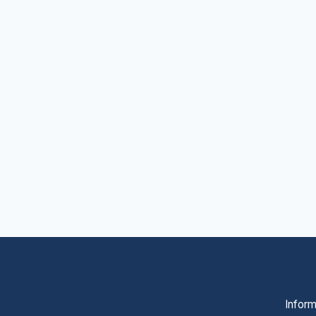
Inform