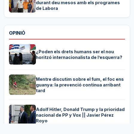
durant deu mesos amb els programes
de Labora
OPINIÓ
¿Poden els drets humans ser el nou
horitzó internacionalista de l’esquerra?
Mentre discutim sobre el fum, el foc ens
guanya: la prevenció continua arribant
tard
Adolf Hitler, Donald Trump y la prioridad
nacional de PP y Vox || Javier Pérez
Royo