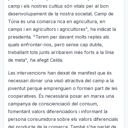
camp i els nostres cultius són vitals per al bon
desenvolupament de la nostra societat. Camp de
Túria és una comarca rica en agricultura, en
camps i en agricultors i agricultores", ha indicat la
presidenta. "Tenim per davant molts reptes als
quals enfrontar-nos, però sense cap dubte,
treballant tots junts arribarem més forts a la línia
de meta", ha afegit Celda.
Les intervencions han deixat de manifest que és
necessari donar una visió atractiva del camp a la
joventut perquè emprenguen o formen part de les
cooperatives. És necessària posar en marxa una
campanya de conscienciació del consum,
fomentant valors diferenciadors i informant la
persona consumidora sobre els valors diferencials
del producte de la comarca. També s'ha parlat de