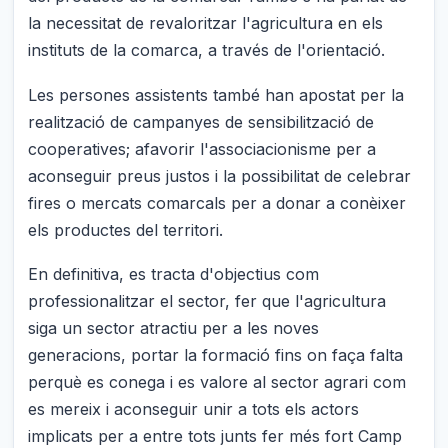
la necessitat de revaloritzar l'agricultura en els
instituts de la comarca, a través de l'orientació.
Les persones assistents també han apostat per la
realització de campanyes de sensibilització de
cooperatives; afavorir l'associacionisme per a
aconseguir preus justos i la possibilitat de celebrar
fires o mercats comarcals per a donar a conèixer
els productes del territori.
En definitiva, es tracta d'objectius com
professionalitzar el sector, fer que l'agricultura
siga un sector atractiu per a les noves
generacions, portar la formació fins on faça falta
perquè es conega i es valore al sector agrari com
es mereix i aconseguir unir a tots els actors
implicats per a entre tots junts fer més fort Camp