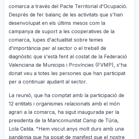
comarca a través del Pacte Territorial d'Ocupació.
Després de fer balanç de les activitats que s'han
desenvolupat en els últims mesos com la
campanya de suport a les cooperatives de la
comarca, lupes d'actualitat sobre temes
d'importància per al sector o el treball de
diagnòstic que s'està fent al costat de la Federació
Valenciana de Municipis i Províncies (FVMP), s'ha
donat veu a totes les persones que han participat
per a continuar ajudant al sector.
La reunió, que ha comptat amb la participació de
12 entitats i organismes relacionats amb el món
agrari a la comarca, ha sigut inaugurada per la
presidenta de la Mancomunitat Camp de Túria,
Lola Celda. "Hem viscut anys molt durs amb una
pandèmia que ha posat de manifest que el nostre