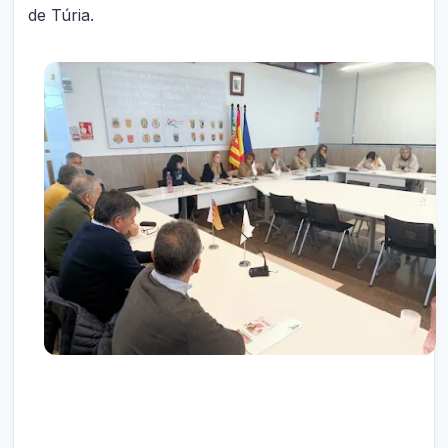
de Túria.