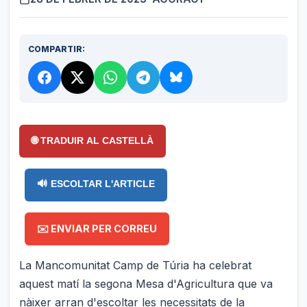
COMPARTIR:
🌐 TRADUIR AL CASTELLÀ
🔊 ESCOLTAR L'ARTICLE
✉️ ENVIAR PER CORREU
La Mancomunitat Camp de Túria ha celebrat
aquest matí la segona Mesa d'Agricultura que va
nàixer arran d'escoltar les necessitats de la