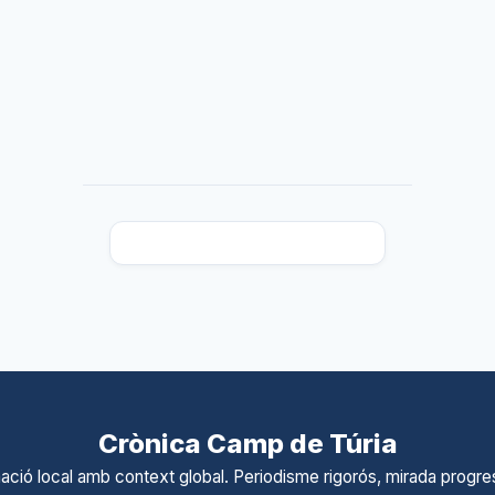
Crònica Camp de Túria
ació local amb context global. Periodisme rigorós, mirada progres