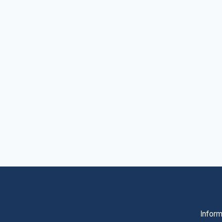
Inform