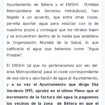
Ayuntamiento de Bétera y el EMSHI (Entidad
Metropolitana de Servicios Hidráulicos), han
llegado a un acuerdo, que entre otras cosas,
permita aportar agua para mezclar con la de
nuestros pozos y conseguir que los nitratos bajen
y se encuentren dentro de la media que establece
la Organización Mundial de la Salud, lo que
calificaría el agua que bebemos como "Agua
Potable".
El EMSHI (al que no pertenecemos por ser del
área Metropolitana) pasa el coste correspondiente
de esa obra y aportación de agua al Ayuntamiento,
y
a su vez el Ayuntamiento que dirige Elia
Verdevio (PP), aprobó en el último Pleno que el
incremento de la factura del agua la paguemos
los vecinos de la zona de Bétera en que el