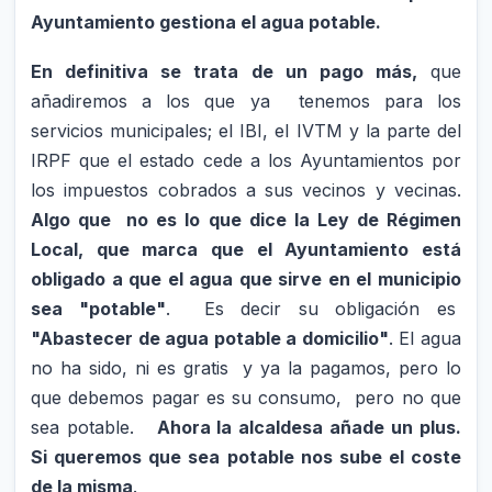
Ayuntamiento gestiona el agua potable.
En definitiva se trata de un pago más,
que
añadiremos a los que ya tenemos para los
servicios municipales; el IBI, el IVTM y la parte del
IRPF que el estado cede a los Ayuntamientos por
los impuestos cobrados a sus vecinos y vecinas.
Algo que no es lo que dice la Ley de Régimen
Local, que marca que el Ayuntamiento está
obligado a que el agua que sirve en el municipio
sea "potable"
. Es decir su obligación es
"Abastecer de agua potable a domicilio"
. El agua
no ha sido, ni es gratis y ya la pagamos, pero lo
que debemos pagar es su consumo, pero no que
sea potable.
Ahora la alcaldesa añade un plus.
Si queremos que sea potable nos sube el coste
de la misma
.