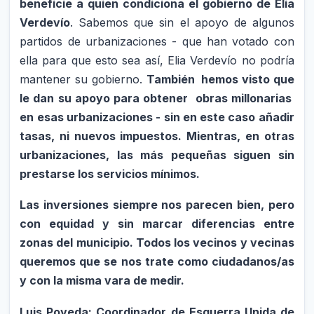
beneficie a quien condiciona el gobierno de Elia
Verdevío
. Sabemos que sin el apoyo de algunos
partidos de urbanizaciones - que han votado con
ella para que esto sea así, Elia Verdevío no podría
mantener su gobierno.
También hemos visto que
le dan su apoyo para obtener obras millonarias
en esas urbanizaciones - sin en este caso añadir
tasas, ni nuevos impuestos. Mientras, en otras
urbanizaciones, las más pequeñas siguen sin
prestarse los servicios mínimos.
Las inversiones siempre nos parecen bien, pero
con equidad y sin marcar diferencias entre
zonas del municipio. Todos los vecinos y vecinas
queremos que se nos trate como ciudadanos/as
y con la misma vara de medir.
Luis Poveda: Coordinador de Esquerra Unida de