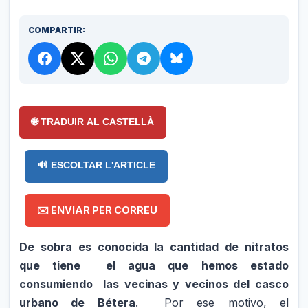
COMPARTIR:
🌐 TRADUIR AL CASTELLÀ
🔊 ESCOLTAR L'ARTICLE
✉️ ENVIAR PER CORREU
De sobra es conocida la cantidad de nitratos
que tiene el agua que hemos estado
consumiendo las vecinas y vecinos del casco
urbano de Bétera
. Por ese motivo, el