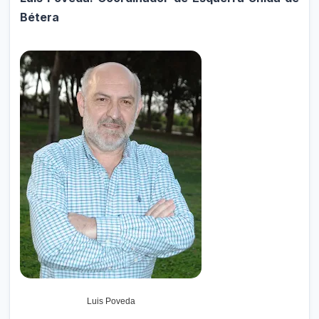
Bétera
Luis Poveda