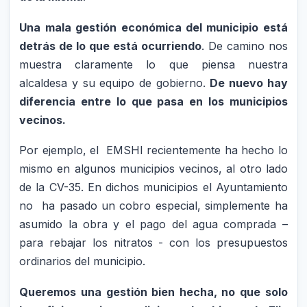
Una mala gestión económica del municipio está
detrás de lo que está ocurriendo
. De camino nos
muestra claramente lo que piensa nuestra
alcaldesa y su equipo de gobierno.
De nuevo hay
diferencia entre lo que pasa en los municipios
vecinos.
Por ejemplo, el EMSHI recientemente ha hecho lo
mismo en algunos municipios vecinos, al otro lado
de la CV-35. En dichos municipios el Ayuntamiento
no ha pasado un cobro especial, simplemente ha
asumido la obra y el pago del agua comprada –
para rebajar los nitratos - con los presupuestos
ordinarios del municipio.
Queremos una gestión bien hecha, no que solo