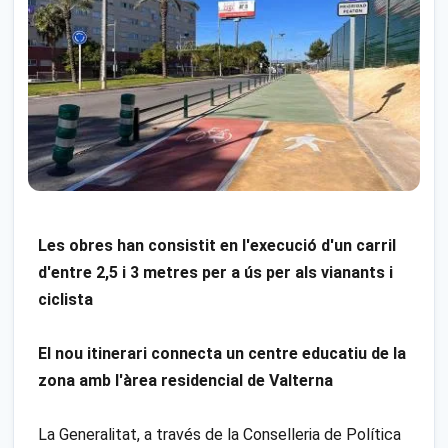
Les obres han consistit en l'execució d'un carril
d'entre 2,5 i 3 metres per a ús per als vianants i
ciclista
El nou itinerari connecta un centre educatiu de la
zona amb l'àrea residencial de Valterna
La Generalitat, a través de la Conselleria de Política