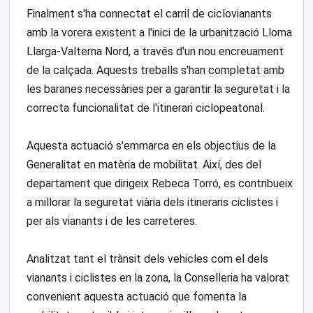
Finalment s'ha connectat el carril de ciclovianants
amb la vorera existent a l'inici de la urbanització Lloma
Llarga-Valterna Nord, a través d'un nou encreuament
de la calçada. Aquests treballs s'han completat amb
les baranes necessàries per a garantir la seguretat i la
correcta funcionalitat de l'itinerari ciclopeatonal.
Aquesta actuació s'emmarca en els objectius de la
Generalitat en matèria de mobilitat. Així, des del
departament que dirigeix Rebeca Torró, es contribueix
a millorar la seguretat viària dels itineraris ciclistes i
per als vianants i de les carreteres.
Analitzat tant el trànsit dels vehicles com el dels
vianants i ciclistes en la zona, la Conselleria ha valorat
convenient aquesta actuació que fomenta la