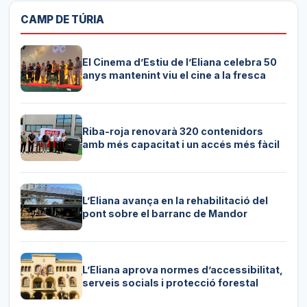
CAMP DE TÚRIA
El Cinema d’Estiu de l’Eliana celebra 50
anys mantenint viu el cine a la fresca
Riba-roja renovarà 320 contenidors
amb més capacitat i un accés més fàcil
L’Eliana avança en la rehabilitació del
pont sobre el barranc de Mandor
L’Eliana aprova normes d’accessibilitat,
serveis socials i protecció forestal