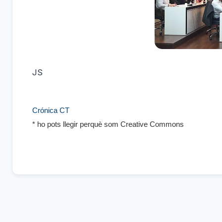
JS
Crónica CT
* ho pots llegir perquè som Creative Commons