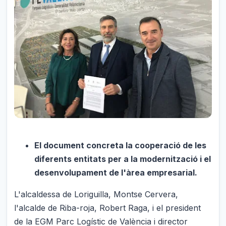
El document concreta la cooperació de les
diferents entitats per a la modernització i el
desenvolupament de l'àrea empresarial.
L'alcaldessa de Loriguilla, Montse Cervera,
l'alcalde de Riba-roja, Robert Raga, i el president
de la EGM Parc Logístic de València i director