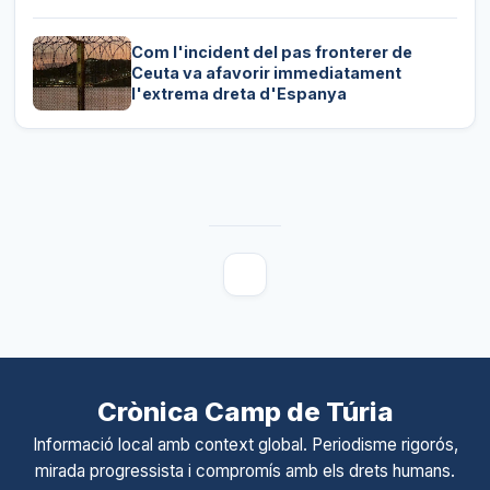
Com l'incident del pas fronterer de
Ceuta va afavorir immediatament
l'extrema dreta d'Espanya
Crònica Camp de Túria
Informació local amb context global. Periodisme rigorós,
mirada progressista i compromís amb els drets humans.