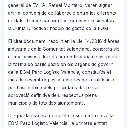
general de EVHA, Rafael Montero, varen signar
ahir el conveni de col·laboració entre les diferents
entitats. També han sigut presents en la signatura
la Junta Directiva i l'equip de gestió de la EGM.
El citat document, recollit en la Llei 14/2018 d'àrees
industrials de la Comunitat Valenciana, concreta els
compromisos adquirits per cadascuna de les parts i
la forma de participació en els òrgans de govern
de la EGM Parc Logístic València, constituïda el
mes de desembre passat després de la ratificació
per l'assemblea dels propietaris del parc i
aprovació definitiva dels respectius plens
municipals de tots dos ajuntaments.
D'aquesta manera completa la seua tramitació la
EGM Parc Logístic València, la primera entitat