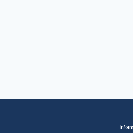
Inform