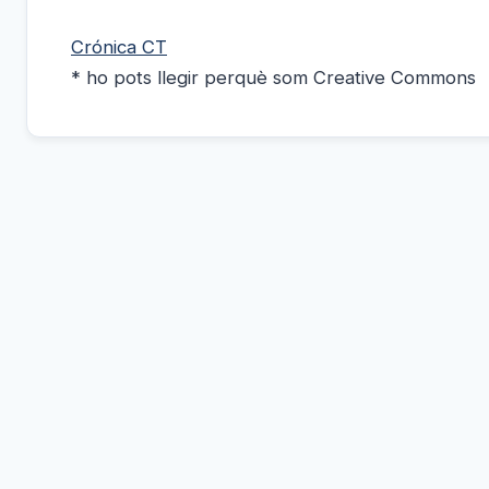
Crónica CT
* ho pots llegir perquè som Creative Commons