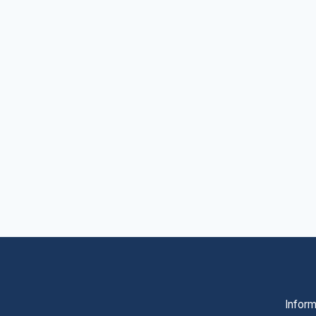
Inform