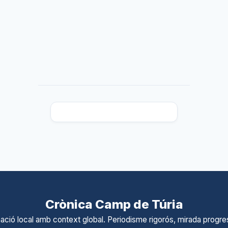
Crònica Camp de Túria
ació local amb context global. Periodisme rigorós, mirada progres