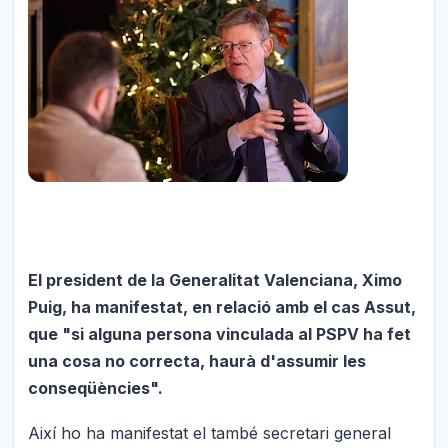
El president de la Generalitat Valenciana, Ximo
Puig, ha manifestat, en relació amb el cas Assut,
que "si alguna persona vinculada al PSPV ha fet
una cosa no correcta, haurà d'assumir les
conseqüències".
Així ho ha manifestat el també secretari general