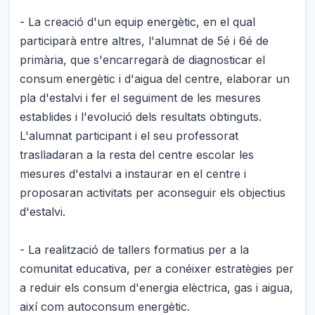
- La creació d'un equip energètic, en el qual
participarà entre altres, l'alumnat de 5é i 6é de
primària, que s'encarregarà de diagnosticar el
consum energètic i d'aigua del centre, elaborar un
pla d'estalvi i fer el seguiment de les mesures
establides i l'evolució dels resultats obtinguts.
L'alumnat participant i el seu professorat
traslladaran a la resta del centre escolar les
mesures d'estalvi a instaurar en el centre i
proposaran activitats per aconseguir els objectius
d'estalvi.
- La realització de tallers formatius per a la
comunitat educativa, per a conéixer estratègies per
a reduir els consum d'energia elèctrica, gas i aigua,
així com autoconsum energètic.