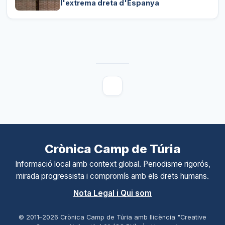
l'extrema dreta d'Espanya
Crònica Camp de Túria
Informació local amb context global. Periodisme rigorós,
mirada progressista i compromís amb els drets humans.
Nota Legal i Qui som
© 2011–
2026
Crònica Camp de Túria amb llicència "Creative