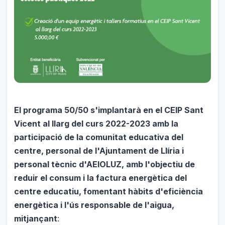
El programa 50/50 s'implantarà en el CEIP Sant
Vicent al llarg del curs 2022-2023 amb la
participació de la comunitat educativa del
centre, personal de l'Ajuntament de Llíria i
personal tècnic d'AEIOLUZ, amb l'objectiu de
reduir el consum i la factura energètica del
centre educatiu, fomentant hàbits d'eficiència
energètica i l'ús responsable de l'aigua,
mitjançant
: