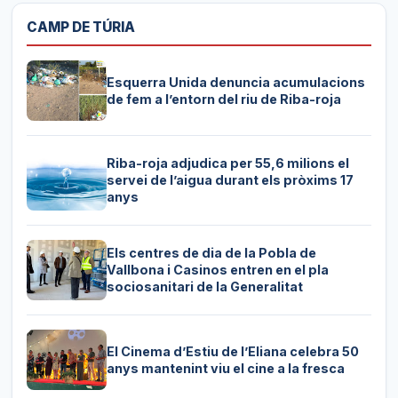
CAMP DE TÚRIA
Esquerra Unida denuncia acumulacions
de fem a l’entorn del riu de Riba-roja
Riba-roja adjudica per 55,6 milions el
servei de l’aigua durant els pròxims 17
anys
Els centres de dia de la Pobla de
Vallbona i Casinos entren en el pla
sociosanitari de la Generalitat
El Cinema d’Estiu de l’Eliana celebra 50
anys mantenint viu el cine a la fresca