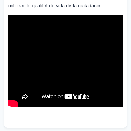
millorar la qualitat de vida de la ciutadania.