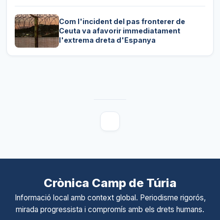
Com l'incident del pas fronterer de
Ceuta va afavorir immediatament
l'extrema dreta d'Espanya
Crònica Camp de Túria
Informació local amb context global. Periodisme rigorós,
mirada progressista i compromís amb els drets humans.