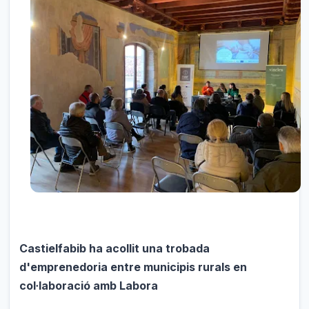
Castielfabib ha acollit una trobada
d'emprenedoria entre municipis rurals en
col·laboració amb Labora