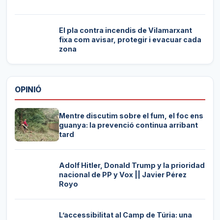
El pla contra incendis de Vilamarxant
fixa com avisar, protegir i evacuar cada
zona
OPINIÓ
Mentre discutim sobre el fum, el foc ens
guanya: la prevenció continua arribant
tard
Adolf Hitler, Donald Trump y la prioridad
nacional de PP y Vox || Javier Pérez
Royo
L’accessibilitat al Camp de Túria: una