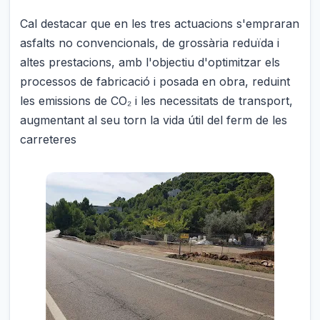
Cal destacar que en les tres actuacions s'empraran
asfalts no convencionals, de grossària reduïda i
altes prestacions, amb l'objectiu d'optimitzar els
processos de fabricació i posada en obra, reduint
les emissions de CO₂ i les necessitats de transport,
augmentant al seu torn la vida útil del ferm de les
carreteres