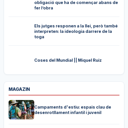
obligació que ha de començar abans de
fer l’obra
Els jutges responen a la llei, però també
interpreten: la ideologia darrere de la
toga
Coses del Mundial || Miquel Ruiz
MAGAZIN
Campaments d'estiu: espais clau de
desenrotllament infantil i juvenil