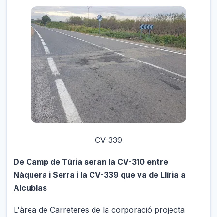
CV-339
De Camp de Túria seran la CV-310 entre
Nàquera i Serra i la CV-339 que va de Llíria a
Alcublas
L'àrea de Carreteres de la corporació projecta