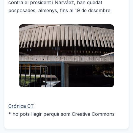
contra el president i Narváez, han quedat
posposades, almenys, fins al 19 de desembre.
Crónica CT
* ho pots llegir perquè som Creative Commons