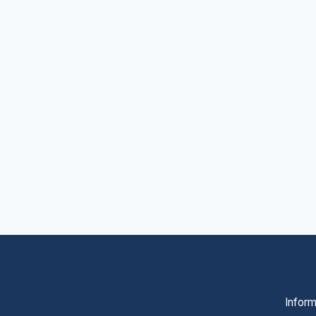
Inform