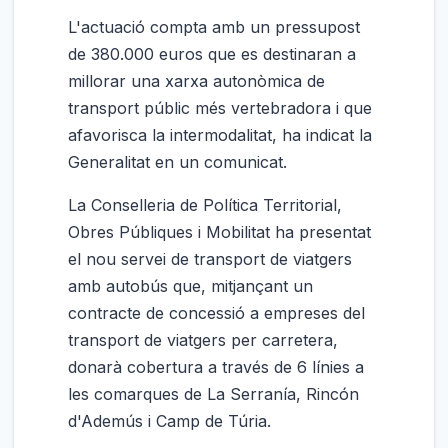
L'actuació compta amb un pressupost
de 380.000 euros que es destinaran a
millorar una xarxa autonòmica de
transport públic més vertebradora i que
afavorisca la intermodalitat, ha indicat la
Generalitat en un comunicat.
La Conselleria de Política Territorial,
Obres Públiques i Mobilitat ha presentat
el nou servei de transport de viatgers
amb autobús que, mitjançant un
contracte de concessió a empreses del
transport de viatgers per carretera,
donarà cobertura a través de 6 línies a
les comarques de La Serranía, Rincón
d'Ademús i Camp de Túria.