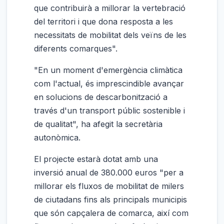
que contribuirà a millorar la vertebració
del territori i que dona resposta a les
necessitats de mobilitat dels veïns de les
diferents comarques".
"En un moment d'emergència climàtica
com l'actual, és imprescindible avançar
en solucions de descarbonització a
través d'un transport públic sostenible i
de qualitat", ha afegit la secretària
autonòmica.
El projecte estarà dotat amb una
inversió anual de 380.000 euros "per a
millorar els fluxos de mobilitat de milers
de ciutadans fins als principals municipis
que són capçalera de comarca, així com