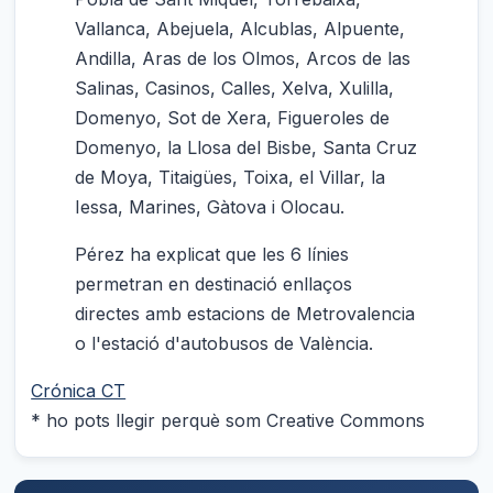
Vallanca, Abejuela, Alcublas, Alpuente,
Andilla, Aras de los Olmos, Arcos de las
Salinas, Casinos, Calles, Xelva, Xulilla,
Domenyo, Sot de Xera, Figueroles de
Domenyo, la Llosa del Bisbe, Santa Cruz
de Moya, Titaigües, Toixa, el Villar, la
Iessa, Marines, Gàtova i Olocau.
Pérez ha explicat que les 6 línies
permetran en destinació enllaços
directes amb estacions de Metrovalencia
o l'estació d'autobusos de València.
Crónica CT
* ho pots llegir perquè som Creative Commons