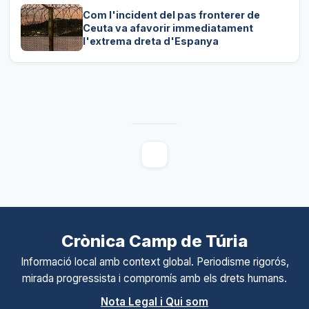
Com l'incident del pas fronterer de
Ceuta va afavorir immediatament
l'extrema dreta d'Espanya
Crònica Camp de Túria
Informació local amb context global. Periodisme rigorós,
mirada progressista i compromís amb els drets humans.
Nota Legal i Qui som