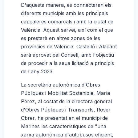
D'aquesta manera, es connectaran els
diferents municipis amb les principals
capçaleres comarcals i amb la ciutat de
València. Aquest servei, així com el que
es prestarà en altres zones de les
províncies de València, Castelló i Alacant
serà aprovat pel Consell, amb l'objectiu
de procedir a la seua licitació a principis
de l'any 2023.
La secretària autonòmica d'Obres
Públiques i Mobilitat Sostenible, María
Pérez, al costat de la directora general
d'Obres Públiques i Transports, Roser
Obrer, ha presentat en el municipi de
Marines les característiques de "una
xarxa autonòmica d'autobusos eficient,