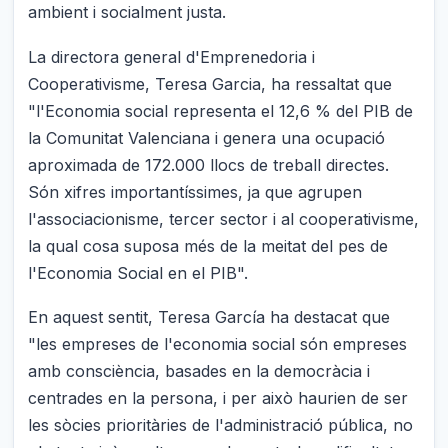
ambient i socialment justa.
La directora general d'Emprenedoria i
Cooperativisme, Teresa Garcia, ha ressaltat que
"l'Economia social representa el 12,6 % del PIB de
la Comunitat Valenciana i genera una ocupació
aproximada de 172.000 llocs de treball directes.
Són xifres importantíssimes, ja que agrupen
l'associacionisme, tercer sector i al cooperativisme,
la qual cosa suposa més de la meitat del pes de
l'Economia Social en el PIB".
En aquest sentit, Teresa García ha destacat que
"les empreses de l'economia social són empreses
amb consciència, basades en la democràcia i
centrades en la persona, i per això haurien de ser
les sòcies prioritàries de l'administració pública, no