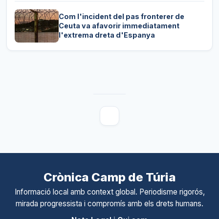
Com l'incident del pas fronterer de
Ceuta va afavorir immediatament
l'extrema dreta d'Espanya
Crònica Camp de Túria
Informació local amb context global. Periodisme rigorós,
mirada progressista i compromís amb els drets humans.