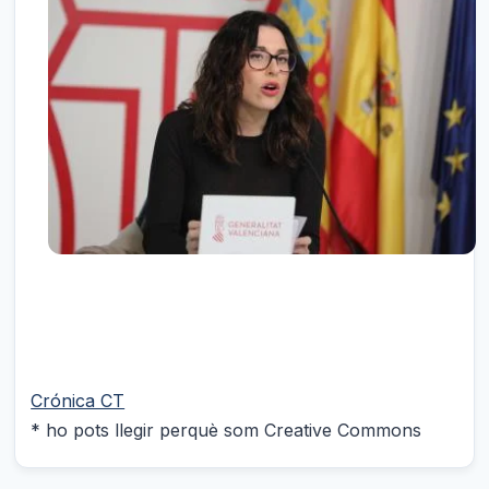
Crónica CT
* ho pots llegir perquè som Creative Commons