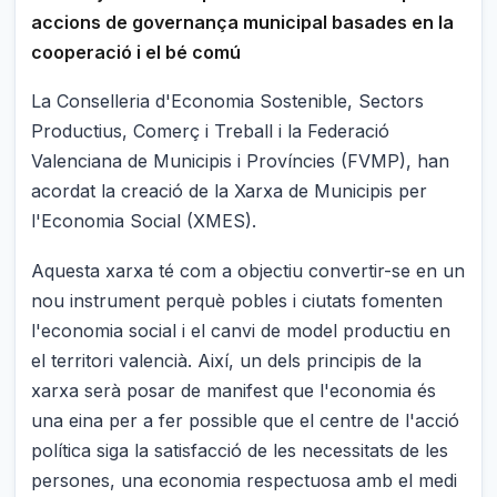
accions de governança municipal basades en la
cooperació i el bé comú
La Conselleria d'Economia Sostenible, Sectors
Productius, Comerç i Treball i la Federació
Valenciana de Municipis i Províncies (FVMP), han
acordat la creació de la Xarxa de Municipis per
l'Economia Social (XMES).
Aquesta xarxa té com a objectiu convertir-se en un
nou instrument perquè pobles i ciutats fomenten
l'economia social i el canvi de model productiu en
el territori valencià. Així, un dels principis de la
xarxa serà posar de manifest que l'economia és
una eina per a fer possible que el centre de l'acció
política siga la satisfacció de les necessitats de les
persones, una economia respectuosa amb el medi