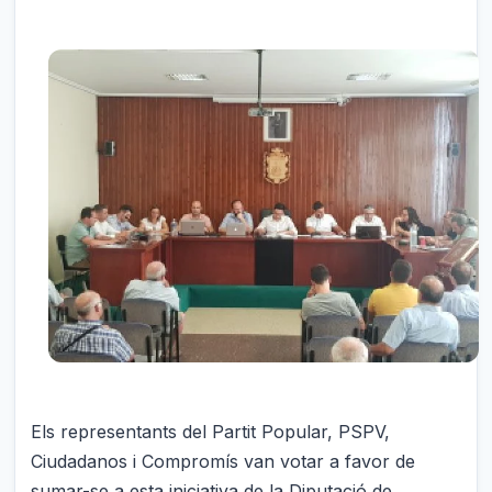
Els representants del Partit Popular, PSPV,
Ciudadanos i Compromís van votar a favor de
sumar-se a esta iniciativa de la Diputació de