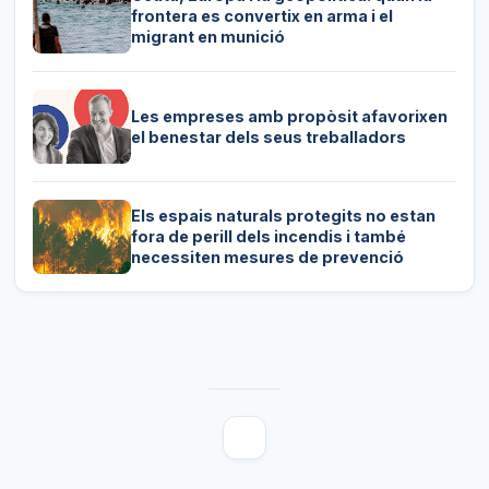
frontera es convertix en arma i el
migrant en munició
Les empreses amb propòsit afavorixen
el benestar dels seus treballadors
Els espais naturals protegits no estan
fora de perill dels incendis i també
necessiten mesures de prevenció