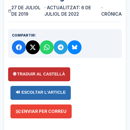
27 DE JULIOL
· ACTUALITZAT: 6 DE
·
DE 2019
JULIOL DE 2022
CRÓNICA
COMPARTIR:
🌐 TRADUIR AL CASTELLÀ
🔊 ESCOLTAR L'ARTICLE
✉️ ENVIAR PER CORREU