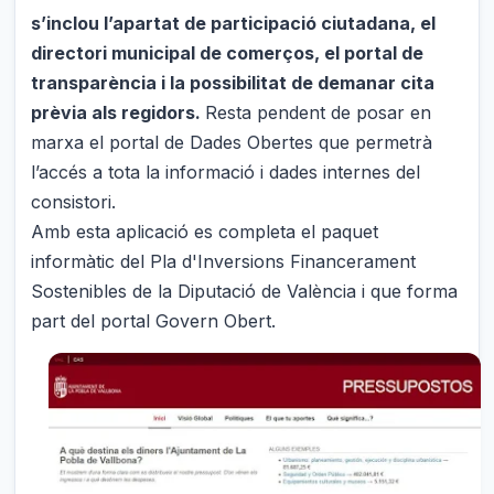
s’inclou l’apartat de participació ciutadana, el
directori municipal de comerços, el portal de
transparència i la possibilitat de demanar cita
prèvia als regidors.
Resta pendent de posar en
marxa el portal de Dades Obertes que permetrà
l’accés a tota la informació i dades internes del
consistori.
Amb esta aplicació es completa el paquet
informàtic del Pla d'Inversions Financerament
Sostenibles de la Diputació de València i que forma
part del portal Govern Obert.