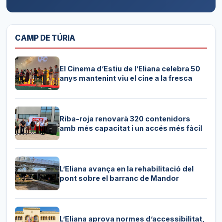
CAMP DE TÚRIA
El Cinema d’Estiu de l’Eliana celebra 50
anys mantenint viu el cine a la fresca
Riba-roja renovarà 320 contenidors
amb més capacitat i un accés més fàcil
L’Eliana avança en la rehabilitació del
pont sobre el barranc de Mandor
L’Eliana aprova normes d’accessibilitat,