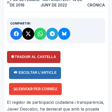
DE 2016
JUNY DE 2022
CRÓNICA
COMPARTIR:
🌐 TRADUIR AL CASTELLÀ
🔊 ESCOLTAR L'ARTICLE
✉️ ENVIAR PER CORREU
El regidor de participació ciutadana i transparència,
Javier Descalzo, ha destacat que amb la posada