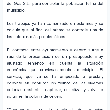
del Gos S.L.’ para controlar la población felina del
municipio.
Los trabajos ya han comenzado en este mes y se
calcula que al final del mismo se controle una de
las colonias más problemáticas
El contacto entre ayuntamiento y centro surge a
raíz de la presentación de un presupuesto muy
ajustado teniendo en cuenta la situación
económica que atraviesan muchos municipios. El
servicio, que ya se ha empezado a prestar,
consiste en capturar los felinos de las diversas
colonias existentes, capturar, esterilizar y volver a
soltar en la colonia de origen.
“Conocedores de la cantidad de colonias