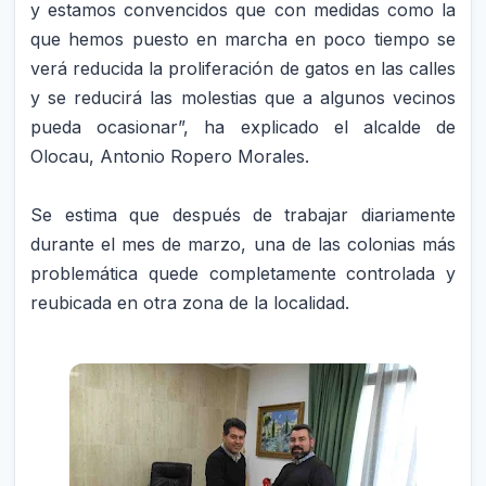
y estamos convencidos que con medidas como la
que hemos puesto en marcha en poco tiempo se
verá reducida la proliferación de gatos en las calles
y se reducirá las molestias que a algunos vecinos
pueda ocasionar”, ha explicado el alcalde de
Olocau, Antonio Ropero Morales.
Se estima que después de trabajar diariamente
durante el mes de marzo, una de las colonias más
problemática quede completamente controlada y
reubicada en otra zona de la localidad.