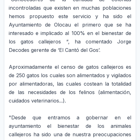
incontroladas que existen en muchas poblaciones
hemos propuesto este servicio y ha sido el
Ayuntamiento de Olocau el primero que se ha
interesado e implicado al 100% en el bienestar de
los gatos callejeros “, ha comentado Jorge
Decodes gerente de ‘El Cantó del Gos’.
Aproximadamente el censo de gatos callejeros es
de 250 gatos los cuales son alimentados y vigilados
por alimentadoras, las cuales costean la totalidad
de las necesidades de los felinos (alimentación,
cuidados veterinarios...).
"Desde que entramos a gobernar en el
ayuntamiento el bienestar de los animales
callejeros ha sido una de nuestra preocupaciones