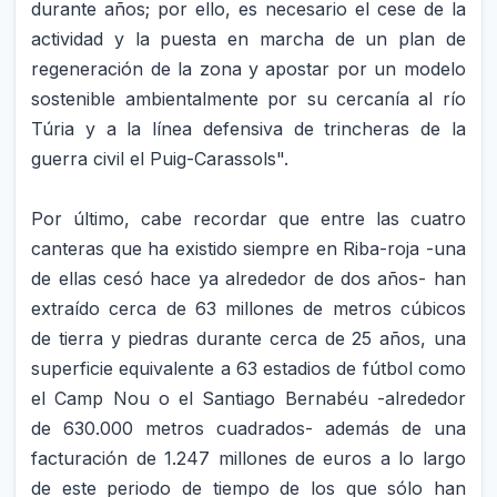
durante años; por ello, es necesario el cese de la
actividad y la puesta en marcha de un plan de
regeneración de la zona y apostar por un modelo
sostenible ambientalmente por su cercanía al río
Túria y a la línea defensiva de trincheras de la
guerra civil el Puig-Carassols".
Por último, cabe recordar que entre las cuatro
canteras que ha existido siempre en Riba-roja -una
de ellas cesó hace ya alrededor de dos años- han
extraído cerca de 63 millones de metros cúbicos
de tierra y piedras durante cerca de 25 años, una
superficie equivalente a 63 estadios de fútbol como
el Camp Nou o el Santiago Bernabéu -alrededor
de 630.000 metros cuadrados- además de una
facturación de 1.247 millones de euros a lo largo
de este periodo de tiempo de los que sólo han