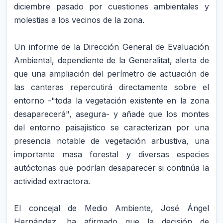
diciembre pasado por cuestiones ambientales y
molestias a los vecinos de la zona.
Un informe de la Dirección General de Evaluación
Ambiental, dependiente de la Generalitat, alerta de
que una ampliación del perímetro de actuación de
las canteras repercutirá directamente sobre el
entorno -"toda la vegetación existente en la zona
desaparecerá", asegura- y añade que los montes
del entorno paisajístico se caracterizan por una
presencia notable de vegetación arbustiva, una
importante masa forestal y diversas especies
autóctonas que podrían desaparecer si continúa la
actividad extractora.
El concejal de Medio Ambiente, José Ángel
Hernández, ha afirmado que la decisión de