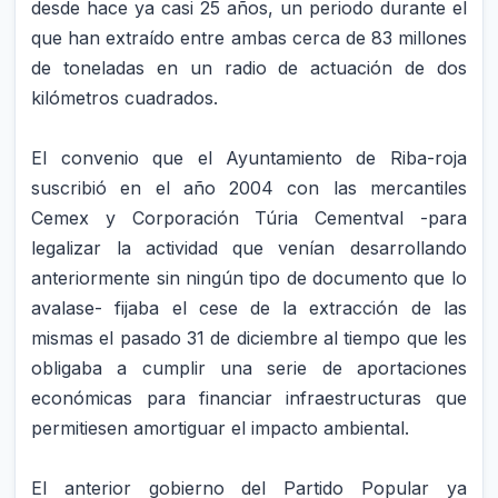
desde hace ya casi 25 años, un periodo durante el
que han extraído entre ambas cerca de 83 millones
de toneladas en un radio de actuación de dos
kilómetros cuadrados.
El convenio que el Ayuntamiento de Riba-roja
suscribió en el año 2004 con las mercantiles
Cemex y Corporación Túria Cementval -para
legalizar la actividad que venían desarrollando
anteriormente sin ningún tipo de documento que lo
avalase- fijaba el cese de la extracción de las
mismas el pasado 31 de diciembre al tiempo que les
obligaba a cumplir una serie de aportaciones
económicas para financiar infraestructuras que
permitiesen amortiguar el impacto ambiental.
El anterior gobierno del Partido Popular ya