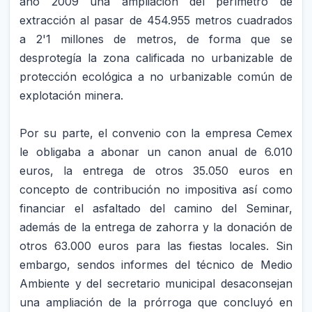
año 2009 una ampliación del perímetro de
extracción al pasar de 454.955 metros cuadrados
a 2'1 millones de metros, de forma que se
desprotegía la zona calificada no urbanizable de
protección ecológica a no urbanizable común de
explotación minera.
Por su parte, el convenio con la empresa Cemex
le obligaba a abonar un canon anual de 6.010
euros, la entrega de otros 35.050 euros en
concepto de contribución no impositiva así como
financiar el asfaltado del camino del Seminar,
además de la entrega de zahorra y la donación de
otros 63.000 euros para las fiestas locales. Sin
embargo, sendos informes del técnico de Medio
Ambiente y del secretario municipal desaconsejan
una ampliación de la prórroga que concluyó en