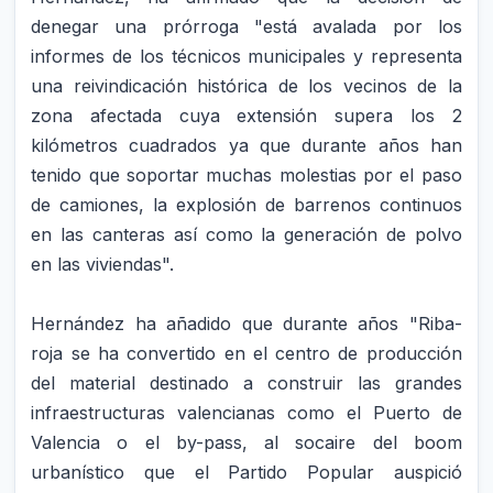
denegar una prórroga "está avalada por los
informes de los técnicos municipales y representa
una reivindicación histórica de los vecinos de la
zona afectada cuya extensión supera los 2
kilómetros cuadrados ya que durante años han
tenido que soportar muchas molestias por el paso
de camiones, la explosión de barrenos continuos
en las canteras así como la generación de polvo
en las viviendas".
Hernández ha añadido que durante años "Riba-
roja se ha convertido en el centro de producción
del material destinado a construir las grandes
infraestructuras valencianas como el Puerto de
Valencia o el by-pass, al socaire del boom
urbanístico que el Partido Popular auspició