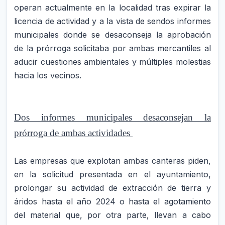
operan actualmente en la localidad tras expirar la
licencia de actividad y a la vista de sendos informes
municipales donde se desaconseja la aprobación
de la prórroga solicitaba por ambas mercantiles al
aducir cuestiones ambientales y múltiples molestias
hacia los vecinos.
Dos informes municipales desaconsejan la
prórroga de ambas actividades
Las empresas que explotan ambas canteras piden,
en la solicitud presentada en el ayuntamiento,
prolongar su actividad de extracción de tierra y
áridos hasta el año 2024 o hasta el agotamiento
del material que, por otra parte, llevan a cabo