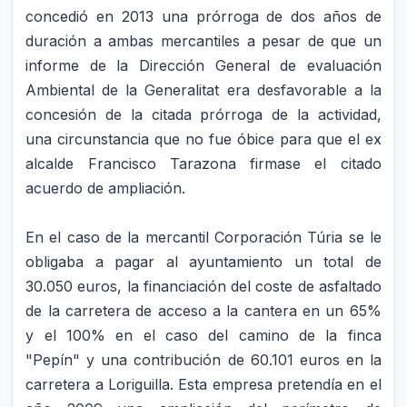
concedió en 2013 una prórroga de dos años de
duración a ambas mercantiles a pesar de que un
informe de la Dirección General de evaluación
Ambiental de la Generalitat era desfavorable a la
concesión de la citada prórroga de la actividad,
una circunstancia que no fue óbice para que el ex
alcalde Francisco Tarazona firmase el citado
acuerdo de ampliación.
En el caso de la mercantil Corporación Túria se le
obligaba a pagar al ayuntamiento un total de
30.050 euros, la financiación del coste de asfaltado
de la carretera de acceso a la cantera en un 65%
y el 100% en el caso del camino de la finca
"Pepín" y una contribución de 60.101 euros en la
carretera a Loriguilla. Esta empresa pretendía en el