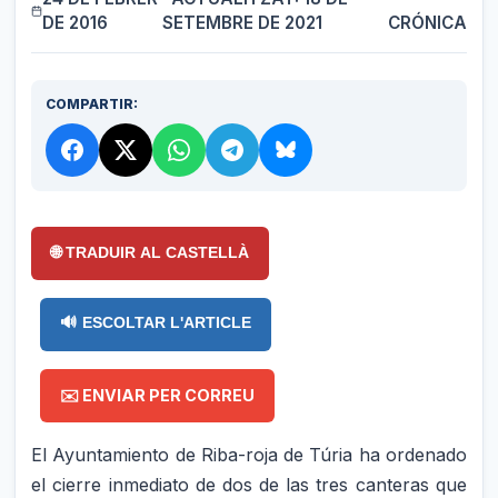
DE 2016
SETEMBRE DE 2021
CRÓNICA
COMPARTIR:
🌐 TRADUIR AL CASTELLÀ
🔊 ESCOLTAR L'ARTICLE
✉️ ENVIAR PER CORREU
El Ayuntamiento de Riba-roja de Túria ha ordenado
el cierre inmediato de dos de las tres canteras que