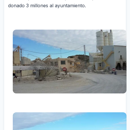
donado 3 millones al ayuntamiento.