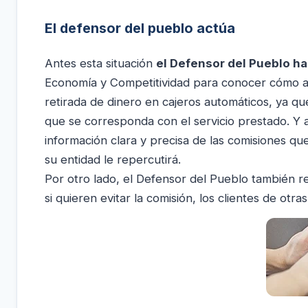
El defensor del pueblo actúa
Antes esta situación
el Defensor del Pueblo ha
Economía y Competitividad para conocer cómo af
retirada de dinero en cajeros automáticos, ya q
que se corresponda con el servicio prestado. Y
información clara y precisa de las comisiones que 
su entidad le repercutirá.
Por otro lado, el Defensor del Pueblo también 
si quieren evitar la comisión, los clientes de otr