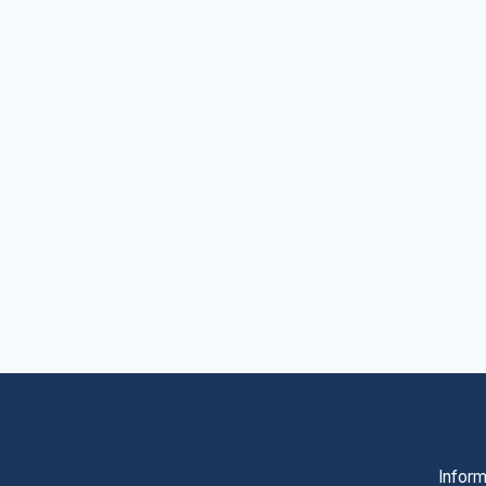
Inform